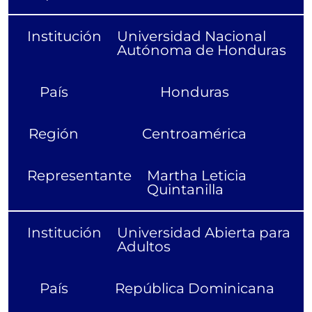
Institución
Universidad Nacional
Autónoma de Honduras
País
Honduras
Región
Centroamérica
Representante
Martha Leticia
Quintanilla
Institución
Universidad Abierta para
Adultos
País
República Dominicana