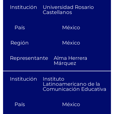
Institución
Universidad Rosario
Castellanos
País
México
Región
México
Representante
Alma Herrera
Márquez
Institución
Instituto
Latinoamericano de la
Comunicación Educativa
País
México