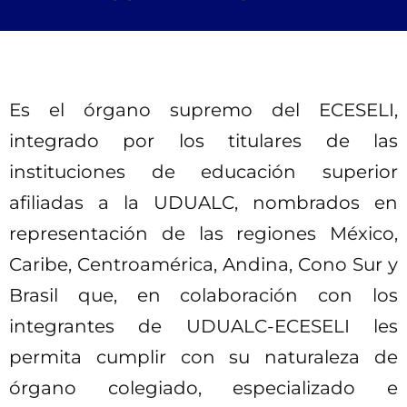
Es el órgano supremo del ECESELI,
integrado por los titulares de las
instituciones de educación superior
afiliadas a la UDUALC, nombrados en
representación de las regiones México,
Caribe, Centroamérica, Andina, Cono Sur y
Brasil que, en colaboración con los
integrantes de UDUALC-ECESELI les
permita cumplir con su naturaleza de
órgano colegiado, especializado e