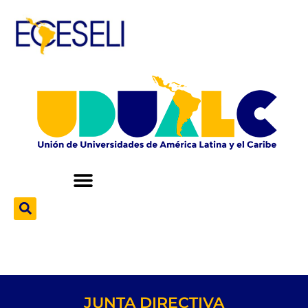
JUNTA DIRECTIVA