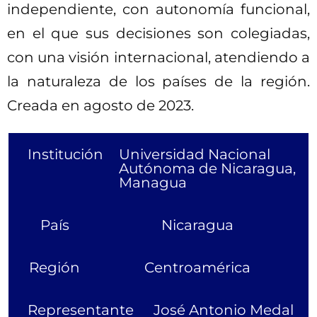
independiente, con autonomía funcional,
en el que sus decisiones son colegiadas,
con una visión internacional, atendiendo a
la naturaleza de los países de la región.
Creada en agosto de 2023.
Institución
Universidad Nacional
Autónoma de Nicaragua,
Managua
País
Nicaragua
Región
Centroamérica
Representante
José Antonio Medal