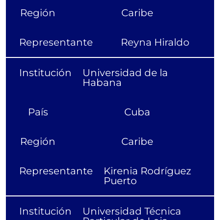
Región
Caribe
Representante
Reyna Hiraldo
Institución
Universidad de la
Habana
País
Cuba
Región
Caribe
Representante
Kirenia Rodríguez
Puerto
Institución
Universidad Técnica