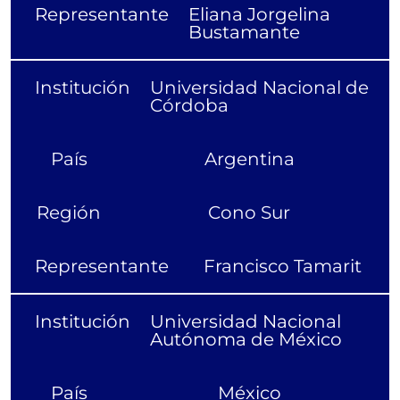
Representante
Eliana Jorgelina
Bustamante
Institución
Universidad Nacional de
Córdoba
País
Argentina
Región
Cono Sur
Representante
Francisco Tamarit
Institución
Universidad Nacional
Autónoma de México
País
México