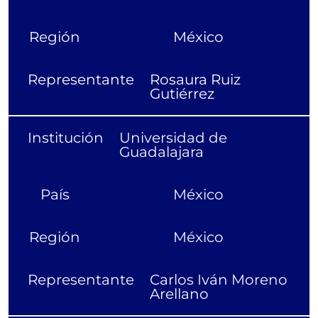
Región
México
Representante
Rosaura Ruiz
Gutiérrez
Institución
Universidad de
Guadalajara
País
México
Región
México
Representante
Carlos Iván Moreno
Arellano